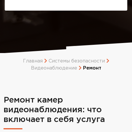
Главная
Системы безопасности
Видеонаблюдение
Ремонт
Ремонт камер
видеонаблюдения: что
включает в себя услуга