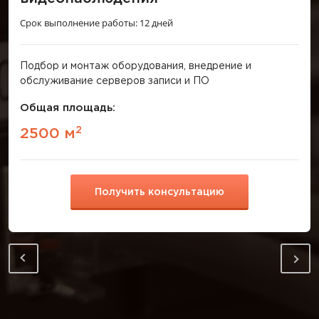
Срок выполнение работы: 12 дней
Подбор и монтаж оборудования, внедрение и
обслуживание серверов записи и ПО
Общая площадь:
2
2500 м
Получить консультацию