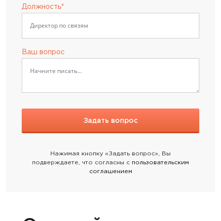
Должность*
Ваш вопрос
Нажимая кнопку «Задать вопрос», Вы
подверждаете, что согласны с
пользовательским
соглашением