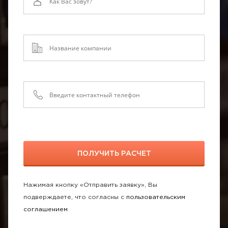
Нажимая кнопку «Отправить заявку», Вы
подверждаете, что согласны с
пользовательским
соглашением