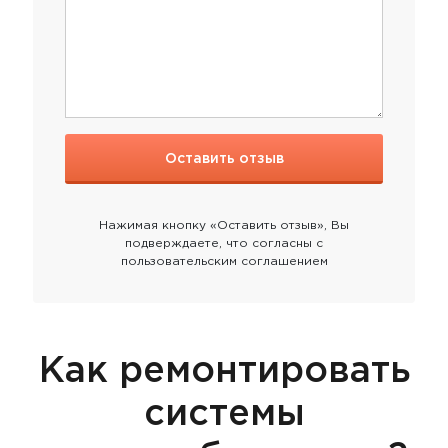
Нажимая кнопку «Оставить отзыв», Вы
подверждаете, что согласны с
пользовательским соглашением
Как ремонтировать
системы