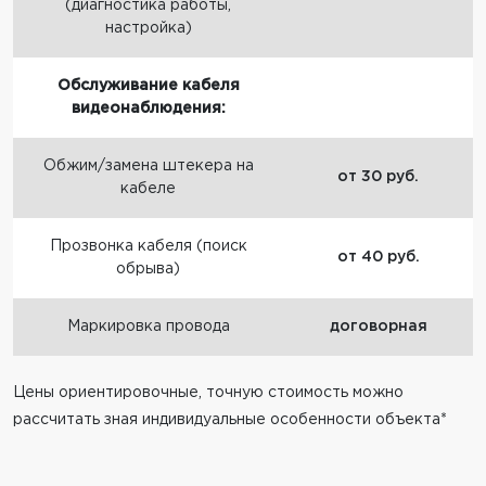
(диагностика работы,
настройка)
Обслуживание кабеля
видеонаблюдения:
Обжим/замена штекера на
от 30 руб.
кабеле
Прозвонка кабеля (поиск
от 40 руб.
обрыва)
Маркировка провода
договорная
Цены ориентировочные, точную стоимость можно
рассчитать зная индивидуальные особенности объекта*