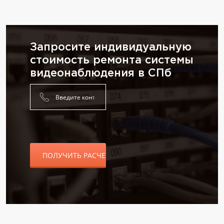
Запросите индивидуальную
стоимость ремонта системы
видеонаблюдения в СПб