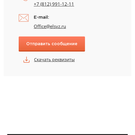
+7 (812) 991-12-11
E-mail:
Office@elsvz.ru
Отправить сообщение
Скачать реквизиты