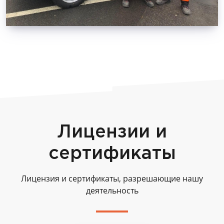
Лицензии и
сертификаты
Лицензия и сертификаты, разрешающие нашу
деятельность