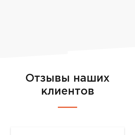
Отзывы наших
клиентов