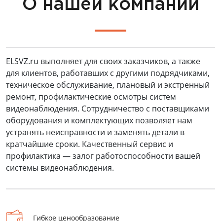
О нашей компании
ELSVZ.ru выполняет для своих заказчиков, а также
для клиентов, работавших с другими подрядчиками,
техническое обслуживание, плановый и экстренный
ремонт, профилактические осмотры систем
видеонаблюдения. Сотрудничество с поставщиками
оборудования и комплектующих позволяет нам
устранять неисправности и заменять детали в
кратчайшие сроки. Качественный сервис и
профилактика — залог работоспособности вашей
системы видеонаблюдения.
Гибкое ценообразование