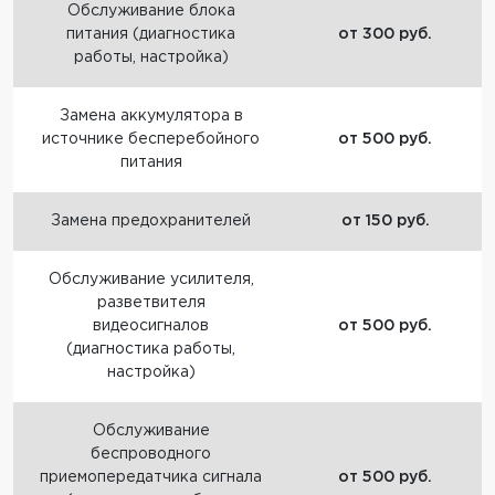
Обслуживание блока
питания (диагностика
от 300 руб.
работы, настройка)
Замена аккумулятора в
источнике бесперебойного
от 500 руб.
питания
Замена предохранителей
от 150 руб.
Обслуживание усилителя,
разветвителя
видеосигналов
от 500 руб.
(диагностика работы,
настройка)
Обслуживание
беспроводного
приемопередатчика сигнала
от 500 руб.