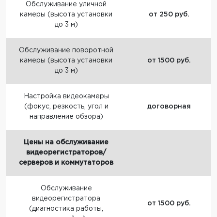
Обслуживание уличной
камеры (высота установки
от 250 руб.
до 3 м)
Обслуживание поворотной
камеры (высота установки
от 1500 руб.
до 3 м)
Настройка видеокамеры
(фокус, резкость, угол и
договорная
направление обзора)
Цены на обслуживание
видеорегистраторов/
серверов и коммутаторов
Обслуживание
видеорегистратора
от 1500 руб.
(диагностика работы,