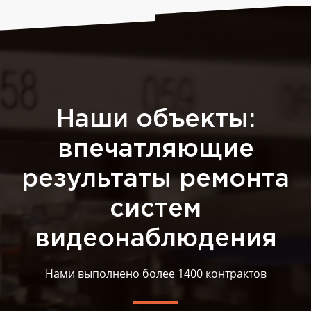
Наши объекты:
впечатляющие
результаты ремонта
систем
видеонаблюдения
Нами выполнено более 1400 контрактов