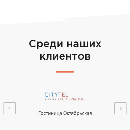
Среди наших
клиентов
Гостиница Октябрьская