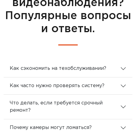
видеонаблюдения?
Популярные вопросы
и ответы.
Как сэкономить на техобслуживании?
Как часто нужно проверять систему?
Что делать, если требуется срочный
ремонт?
Почему камеры могут ломаться?