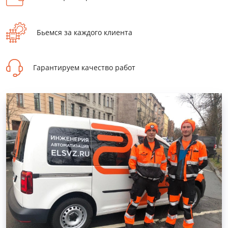
Бьемся за каждого клиента
Гарантируем качество работ