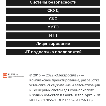
Системы безопасности
СКУД
СКС
УУТЭ
ИТП
Лицензирование
ИТ поддержка предприятий
© 2015 — 2022 «Электросвязь» —
Комплексное проектирование, разработка,
установка, обслуживание и автоматизация
инженерных систем для коммерческих
и жилых объектов в Санкт-Петербурге и ЛО.
ИНН 7801285671 ОГРН 1157847256335).