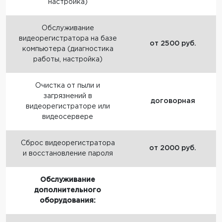
настройка)
Обслуживание
видеорегистратора на базе
от 2500 руб.
компьютера (диагностика
работы, настройка)
Очистка от пыли и
загрязнений в
договорная
видеорегистраторе или
видеосервере
Сброс видеорегистратора
от 2000 руб.
и восстановление пароля
Обслуживание
дополнительного
оборудования: