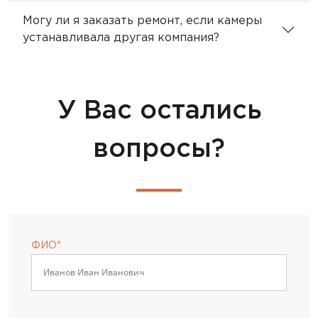
Могу ли я заказать ремонт, если камеры
устанавливала другая компания?
У Вас остались
вопросы?
ФИО*