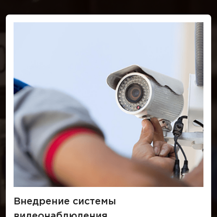
Внедрение системы
видеонаблюдения