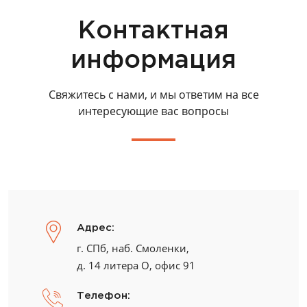
Контактная
информация
Свяжитесь с нами, и мы ответим на все
интересующие вас вопросы
Адрес:
г. СПб, наб. Смоленки,
д. 14 литера О, офис 91
Телефон: