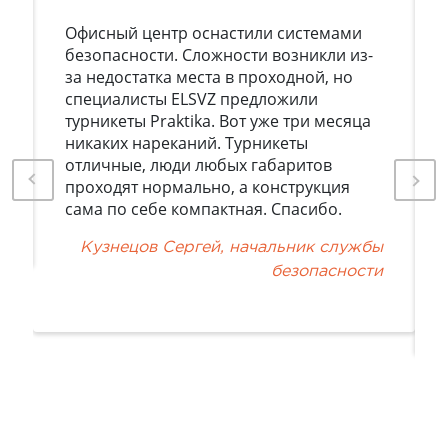
Офисный центр оснастили системами
безопасности. Сложности возникли из-
за недостатка места в проходной, но
специалисты ELSVZ предложили
турникеты Praktika. Вот уже три месяца
никаких нареканий. Турникеты
отличные, люди любых габаритов
я
проходят нормально, а конструкция
у
сама по себе компактная. Спасибо.
Кузнецов Сергей, начальник службы
безопасности