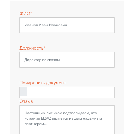
ФИО*
Должность*
Прикрепить документ
Отзыв