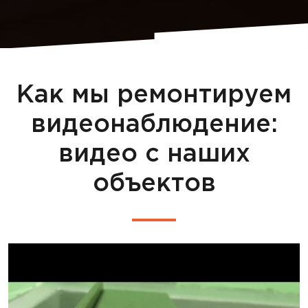
Как мы ремонтируем
видеонаблюдение:
видео с наших
объектов